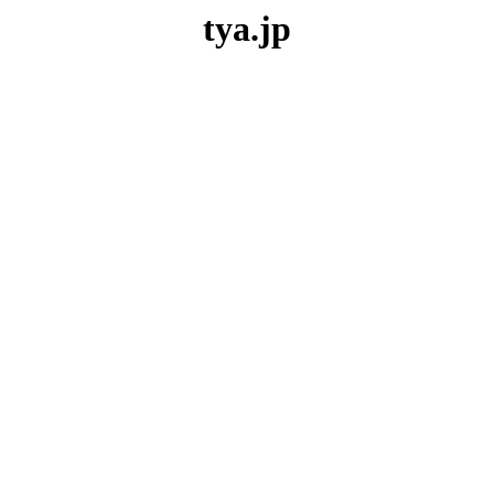
tya.jp